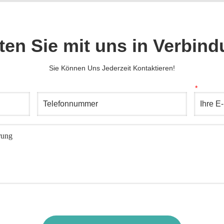
ten Sie mit uns in Verbin
Sie Können Uns Jederzeit Kontaktieren!