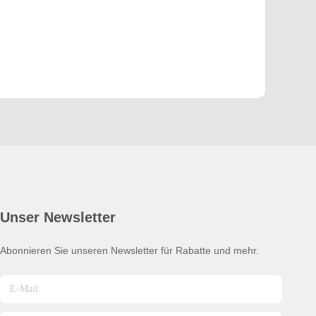
Unser Newsletter
Abonnieren Sie unseren Newsletter für Rabatte und mehr.