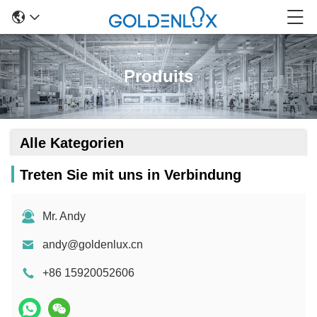
Produits
Alle Kategorien
Treten Sie mit uns in Verbindung
Mr. Andy
andy@goldenlux.cn
+86 15920052606