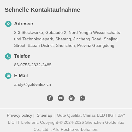
Schnelle Kontaktaufnahme
Adresse
2-3 Stockwerke, Gebäude 2, Nord Yongfa Wissenschafts-
und Technologiepark, Shatang, Jincheng Road, Shajing
Street, Baoan District, Shenzhen, Provinz Guangdong
Telefon
86-0755-2332-2485
E-Mail
andy@goldenlux.cn
Privacy policy
|
Sitemap
| Gute Qualität Chinas LED HIGH BAY
LICHT Lieferant. Copyright-© 2024-2026 Shenzhen Goldenlux
Co., Ltd. . Alle Rechte vorbehalten.