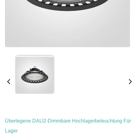
Überlegene DALI2-Dimmbare Hochlagerbeleuchtung Für
Lager