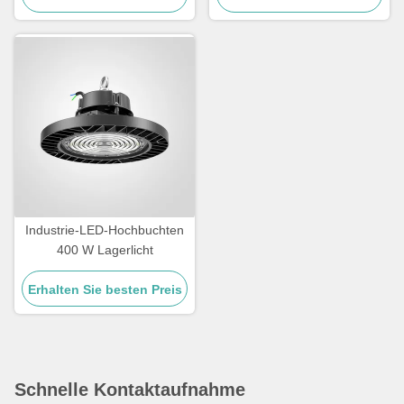
Industrie-LED-Hochbuchten
400 W Lagerlicht
Erhalten Sie besten Preis
Schnelle Kontaktaufnahme