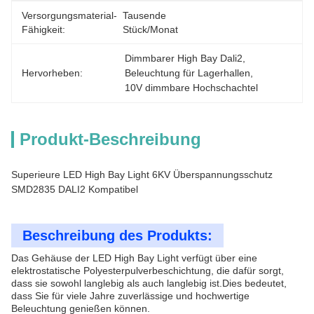
Versorgungsmaterial-
Tausende 
Fähigkeit:
Stück/Monat
Dimmbarer High Bay Dali2
, 
Hervorheben:
Beleuchtung für Lagerhallen
, 
10V dimmbare Hochschachtel
Produkt-Beschreibung
Superieure LED High Bay Light 6KV Überspannungsschutz
SMD2835 DALI2 Kompatibel
Beschreibung des Produkts:
Das Gehäuse der LED High Bay Light verfügt über eine
elektrostatische Polyesterpulverbeschichtung, die dafür sorgt,
dass sie sowohl langlebig als auch langlebig ist.Dies bedeutet,
dass Sie für viele Jahre zuverlässige und hochwertige
Beleuchtung genießen können.