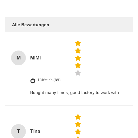
Alle Bewertungen
M
MIMI
Hilfreich (89)
Bought many times, good factory to work with
T
Tina