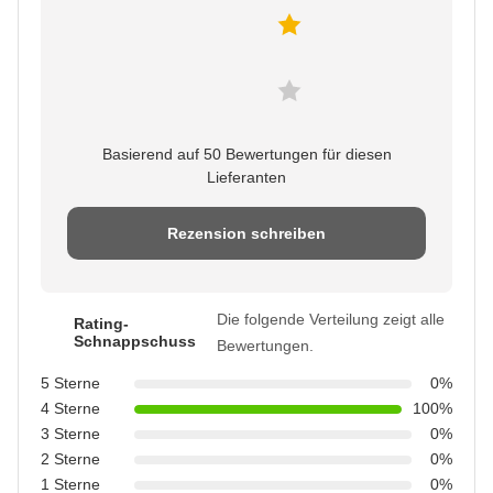
Basierend auf 50 Bewertungen für diesen
Lieferanten
Rezension schreiben
Die folgende Verteilung zeigt alle
Rating-
Schnappschuss
Bewertungen.
5 Sterne
0%
4 Sterne
100%
3 Sterne
0%
2 Sterne
0%
1 Sterne
0%