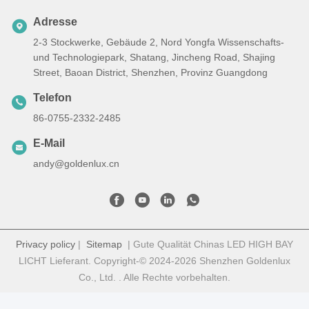
Adresse
2-3 Stockwerke, Gebäude 2, Nord Yongfa Wissenschafts-
und Technologiepark, Shatang, Jincheng Road, Shajing
Street, Baoan District, Shenzhen, Provinz Guangdong
Telefon
86-0755-2332-2485
E-Mail
andy@goldenlux.cn
Privacy policy
|
Sitemap
| Gute Qualität Chinas LED HIGH BAY
LICHT Lieferant. Copyright-© 2024-2026 Shenzhen Goldenlux
Co., Ltd. . Alle Rechte vorbehalten.