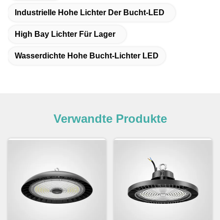
Industrielle Hohe Lichter Der Bucht-LED
High Bay Lichter Für Lager
Wasserdichte Hohe Bucht-Lichter LED
Verwandte Produkte