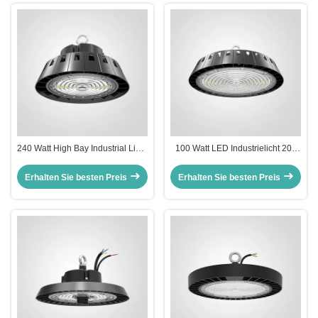
240 Watt High Bay Industrial Light
100 Watt LED Industrielicht 200
mit DALI2-Steuerung
Watt LED Lagerlicht
Erhalten Sie besten Preis
Erhalten Sie besten Preis