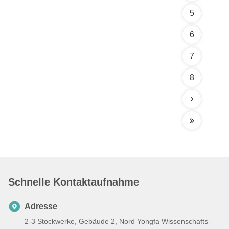
5
6
7
8
Schnelle Kontaktaufnahme
Adresse
2-3 Stockwerke, Gebäude 2, Nord Yongfa Wissenschafts-