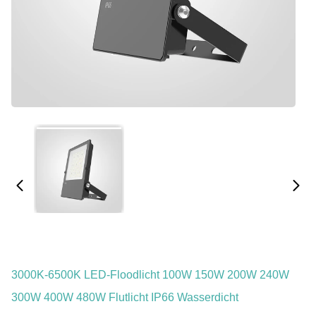
3000K-6500K LED-Floodlicht 100W 150W 200W 240W
300W 400W 480W Flutlicht IP66 Wasserdicht