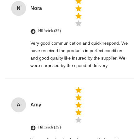
N
Nora
Hilfreich (37)
Very good communication and quick respond. We
have received the products in perfect condition
and good quality like insured by the supplier. We
were surprised by the speed of delivery.
A
Amy
Hilfreich (39)