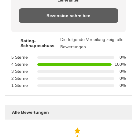
Lieferanten
Rezension schreiben
Die folgende Verteilung zeigt alle
Rating-
Schnappschuss
Bewertungen.
5 Sterne
0%
4 Sterne
100%
3 Sterne
0%
2 Sterne
0%
1 Sterne
0%
Alle Bewertungen