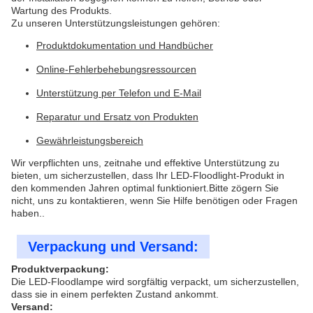
Wartung des Produkts.
Zu unseren Unterstützungsleistungen gehören:
Produktdokumentation und Handbücher
Online-Fehlerbehebungsressourcen
Unterstützung per Telefon und E-Mail
Reparatur und Ersatz von Produkten
Gewährleistungsbereich
Wir verpflichten uns, zeitnahe und effektive Unterstützung zu
bieten, um sicherzustellen, dass Ihr LED-Floodlight-Produkt in
den kommenden Jahren optimal funktioniert.Bitte zögern Sie
nicht, uns zu kontaktieren, wenn Sie Hilfe benötigen oder Fragen
haben..
Verpackung und Versand:
Produktverpackung:
Die LED-Floodlampe wird sorgfältig verpackt, um sicherzustellen,
dass sie in einem perfekten Zustand ankommt.
Versand: