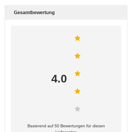
Gesamtbewertung
4.0
Basierend auf 50 Bewertungen für diesen