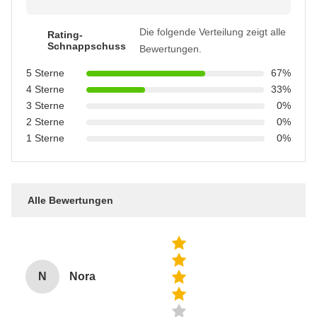
Die folgende Verteilung zeigt alle
Rating-
Schnappschuss
Bewertungen.
5 Sterne
67%
4 Sterne
33%
3 Sterne
0%
2 Sterne
0%
1 Sterne
0%
Alle Bewertungen
N
Nora