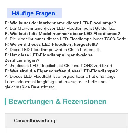
Häufige Fragen:
F: Wie lautet der Markenname dieser LED-Floodlampe?
A: Der Markenname dieser LED-Floodlampe ist Goldenlux.
F: Wie lautet die Modellnummer dieser LED-Floodlampe?
A: Die Modellnummer dieses LED-Floodlamps lautet TG08-Serie.
F: Wo wird dieses LED-Floodlicht hergestellt?
A: Diese LED-Floodlampe wird in China hergestellt.
F: Hat diese LED-Floodlampe irgendwelche
Zertifizierungen?
A: Ja, dieses LED-Floodlicht ist CE- und ROHS-zertifiziert.
F: Was sind die Eigenschaften dieser LED-Floodlampe?
A: Dieses LED-Floodlicht ist energieeffizient, hat eine lange
Lebensdauer, ist langlebig und erzeugt eine helle und
gleichmäßige Beleuchtung.
Bewertungen & Rezensionen
Gesamtbewertung