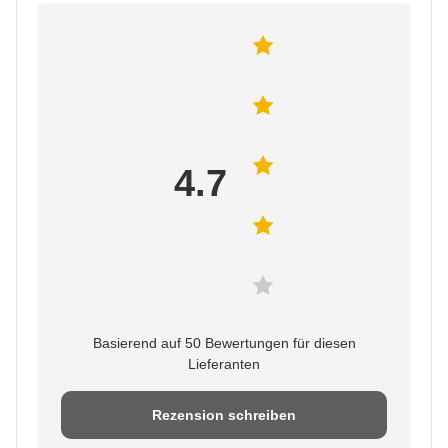
4.7
Basierend auf 50 Bewertungen für diesen
Lieferanten
Rezension schreiben