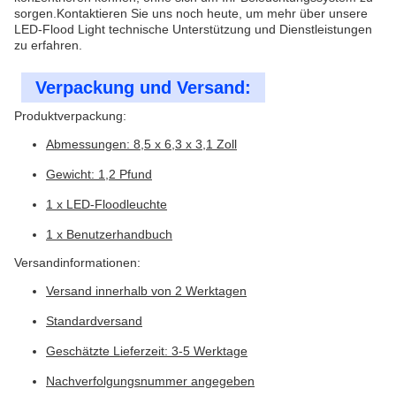
sorgen.Kontaktieren Sie uns noch heute, um mehr über unsere
LED-Flood Light technische Unterstützung und Dienstleistungen
zu erfahren.
Verpackung und Versand:
Produktverpackung:
Abmessungen: 8,5 x 6,3 x 3,1 Zoll
Gewicht: 1,2 Pfund
1 x LED-Floodleuchte
1 x Benutzerhandbuch
Versandinformationen:
Versand innerhalb von 2 Werktagen
Standardversand
Geschätzte Lieferzeit: 3-5 Werktage
Nachverfolgungsnummer angegeben