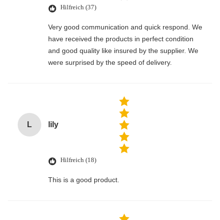
Hilfreich (37)
Very good communication and quick respond. We
have received the products in perfect condition
and good quality like insured by the supplier. We
were surprised by the speed of delivery.
L
lily
Hilfreich (18)
This is a good product.