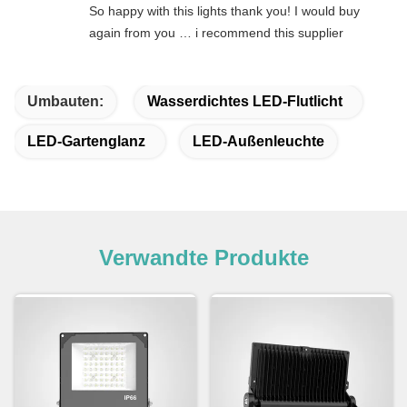
So happy with this lights thank you! I would buy
again from you … i recommend this supplier
Umbauten:
Wasserdichtes LED-Flutlicht
LED-Gartenglanz
LED-Außenleuchte
Verwandte Produkte