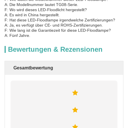
A: Die Modellnummer lautet TG08-Serie.
F: Wo wird dieses LED-Floodlicht hergestellt?
A: Es wird in China hergestellt.
F: Hat diese LED-Floodlampe irgendwelche Zertifizierungen?
A: Ja, es verfügt über CE- und ROHS-Zertifizierungen.
F: Wie lang ist die Garantiezeit für diese LED-Floodlampe?
A: Fünf Jahre.
Bewertungen & Rezensionen
Gesamtbewertung