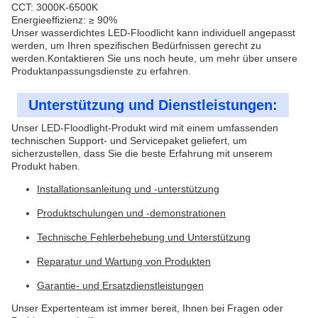
CCT: 3000K-6500K
Energieeffizienz: ≥ 90%
Unser wasserdichtes LED-Floodlicht kann individuell angepasst
werden, um Ihren spezifischen Bedürfnissen gerecht zu
werden.Kontaktieren Sie uns noch heute, um mehr über unsere
Produktanpassungsdienste zu erfahren.
Unterstützung und Dienstleistungen:
Unser LED-Floodlight-Produkt wird mit einem umfassenden
technischen Support- und Servicepaket geliefert, um
sicherzustellen, dass Sie die beste Erfahrung mit unserem
Produkt haben.
Installationsanleitung und -unterstützung
Produktschulungen und -demonstrationen
Technische Fehlerbehebung und Unterstützung
Reparatur und Wartung von Produkten
Garantie- und Ersatzdienstleistungen
Unser Expertenteam ist immer bereit, Ihnen bei Fragen oder