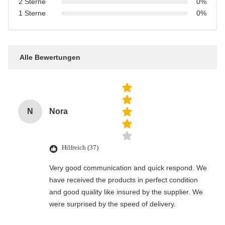
2 Sterne
0%
1 Sterne
0%
Alle Bewertungen
N
Nora
Hilfreich (37)
Very good communication and quick respond. We
have received the products in perfect condition
and good quality like insured by the supplier. We
were surprised by the speed of delivery.