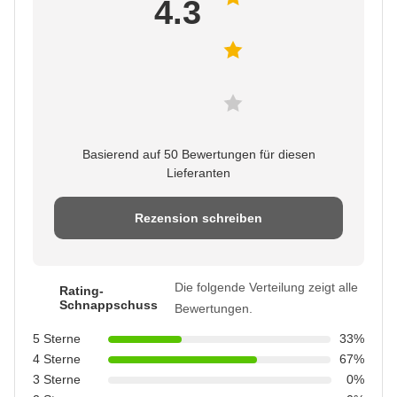
4.3
Basierend auf 50 Bewertungen für diesen
Lieferanten
Rezension schreiben
Die folgende Verteilung zeigt alle
Rating-
Schnappschuss
Bewertungen.
5 Sterne
33%
4 Sterne
67%
3 Sterne
0%