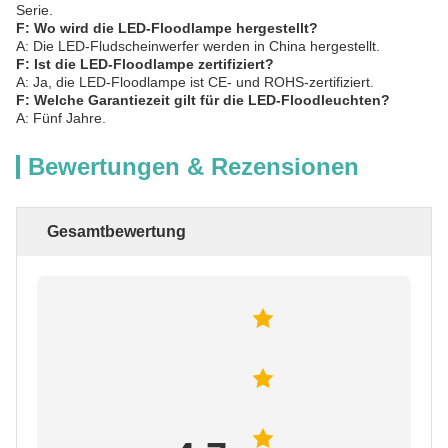
Serie.
F: Wo wird die LED-Floodlampe hergestellt?
A: Die LED-Fludscheinwerfer werden in China hergestellt.
F: Ist die LED-Floodlampe zertifiziert?
A: Ja, die LED-Floodlampe ist CE- und ROHS-zertifiziert.
F: Welche Garantiezeit gilt für die LED-Floodleuchten?
A: Fünf Jahre.
Bewertungen & Rezensionen
Gesamtbewertung