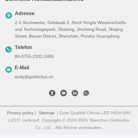
Adresse
2-3 Stockwerke, Gebäude 2, Nord Yongfa Wissenschafts-
und Technologiepark, Shatang, Jincheng Road, Shajing
Street, Baoan District, Shenzhen, Provinz Guangdong
Telefon
86-0755-2332-2485
E-Mail
andy@goldenlux.cn
Privacy policy
|
Sitemap
| Gute Qualität Chinas LED HIGH BAY
LICHT Lieferant. Copyright-© 2024-2026 Shenzhen Goldenlux
Co., Ltd. . Alle Rechte vorbehalten.