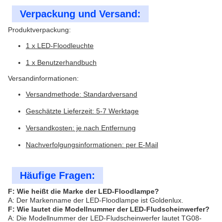
Verpackung und Versand:
Produktverpackung:
1 x LED-Floodleuchte
1 x Benutzerhandbuch
Versandinformationen:
Versandmethode: Standardversand
Geschätzte Lieferzeit: 5-7 Werktage
Versandkosten: je nach Entfernung
Nachverfolgungsinformationen: per E-Mail
Häufige Fragen:
F: Wie heißt die Marke der LED-Floodlampe?
A: Der Markenname der LED-Floodlampe ist Goldenlux.
F: Wie lautet die Modellnummer der LED-Fludscheinwerfer?
A: Die Modellnummer der LED-Fludscheinwerfer lautet TG08-