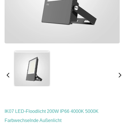
IK07 LED-Floodlicht 200W IP66 4000K 5000K
Farbwechselnde Außenlicht