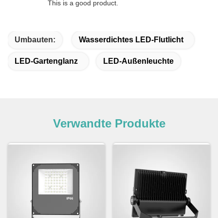
This is a good product.
Umbauten:
Wasserdichtes LED-Flutlicht
LED-Gartenglanz
LED-Außenleuchte
Verwandte Produkte