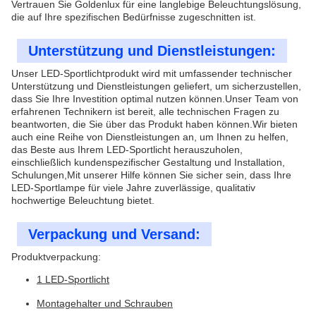
Vertrauen Sie Goldenlux für eine langlebige Beleuchtungslösung,
die auf Ihre spezifischen Bedürfnisse zugeschnitten ist.
Unterstützung und Dienstleistungen:
Unser LED-Sportlichtprodukt wird mit umfassender technischer
Unterstützung und Dienstleistungen geliefert, um sicherzustellen,
dass Sie Ihre Investition optimal nutzen können.Unser Team von
erfahrenen Technikern ist bereit, alle technischen Fragen zu
beantworten, die Sie über das Produkt haben können.Wir bieten
auch eine Reihe von Dienstleistungen an, um Ihnen zu helfen,
das Beste aus Ihrem LED-Sportlicht herauszuholen,
einschließlich kundenspezifischer Gestaltung und Installation,
Schulungen,Mit unserer Hilfe können Sie sicher sein, dass Ihre
LED-Sportlampe für viele Jahre zuverlässige, qualitativ
hochwertige Beleuchtung bietet.
Verpackung und Versand:
Produktverpackung:
1 LED-Sportlicht
Montagehalter und Schrauben