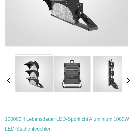
100000H Lebensdauer LED-Sportlicht Aluminium 1000W
LED-Stadionleuchten