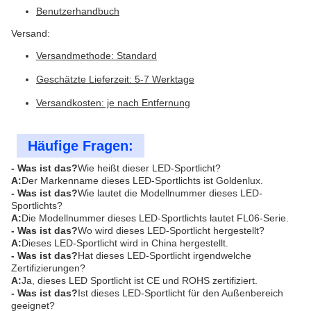
Benutzerhandbuch
Versand:
Versandmethode: Standard
Geschätzte Lieferzeit: 5-7 Werktage
Versandkosten: je nach Entfernung
Häufige Fragen:
- Was ist das?
Wie heißt dieser LED-Sportlicht?
A:
Der Markenname dieses LED-Sportlichts ist Goldenlux.
- Was ist das?
Wie lautet die Modellnummer dieses LED-
Sportlichts?
A:
Die Modellnummer dieses LED-Sportlichts lautet FL06-Serie.
- Was ist das?
Wo wird dieses LED-Sportlicht hergestellt?
A:
Dieses LED-Sportlicht wird in China hergestellt.
- Was ist das?
Hat dieses LED-Sportlicht irgendwelche
Zertifizierungen?
A:
Ja, dieses LED Sportlicht ist CE und ROHS zertifiziert.
- Was ist das?
Ist dieses LED-Sportlicht für den Außenbereich
geeignet?