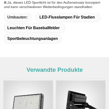
A:
Ja, dieses LED-Sportlicht ist für den Außeneinsatz konzipiert
und kann verschiedenen Wetterbedingungen standhalten.
Umbauten:
LED-Flusslampen Für Stadien
Leuchten Für Baseballfelder
Sportbeleuchtungsanlagen
Verwandte Produkte