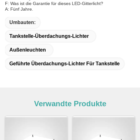
F: Was ist die Garantie für dieses LED-Gitterlicht?
A: Fünf Jahre.
Umbauten:
Tankstelle-Überdachungs-Lichter
Außenleuchten
Geführte Überdachungs-Lichter Für Tankstelle
Verwandte Produkte