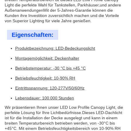
Light die perfekte Wahl für Tankstellen, Parkhäuser,und andere
AußenanwendungenMit der 5-Jahres-Garantie können die
Kunden ihre Investition zuversichtlich machen und die Vorteile
von Superior Lighting für viele Jahre genießen.
Eigenschaften:
Produktbezeichnung: LED-Bedeckungslicht
Montagemöglichkeit: Deckenhalter
Betriebstemperatur: -30 °C bis +45 °C
Betriebsfeuchtigkeit: 10-90% RH
Eintrittsspannung: 120-277V/50/60Hz
Lebensdauer: 100.000 Stunden
Wir präsentieren Ihnen unser LED Low Profile Canopy Light, die
perfekte Lösung für Ihre Lichtbedürfnisse.Dieses LED-Dachlicht
ist für die Installation der Decke ausgelegt und kann in einem
breiten Temperaturbereich betrieben werden, von -30°C bis
+45°C. Mit einem Betriebsfeuchtigkeitsbereich von 10-90% RH