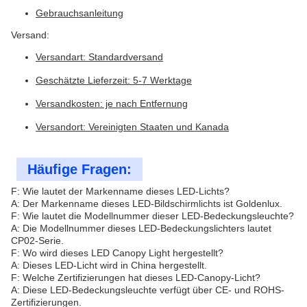
Gebrauchsanleitung
Versand:
Versandart: Standardversand
Geschätzte Lieferzeit: 5-7 Werktage
Versandkosten: je nach Entfernung
Versandort: Vereinigten Staaten und Kanada
Häufige Fragen:
F: Wie lautet der Markenname dieses LED-Lichts?
A: Der Markenname dieses LED-Bildschirmlichts ist Goldenlux.
F: Wie lautet die Modellnummer dieser LED-Bedeckungsleuchte?
A: Die Modellnummer dieses LED-Bedeckungslichters lautet
CP02-Serie.
F: Wo wird dieses LED Canopy Light hergestellt?
A: Dieses LED-Licht wird in China hergestellt.
F: Welche Zertifizierungen hat dieses LED-Canopy-Licht?
A: Diese LED-Bedeckungsleuchte verfügt über CE- und ROHS-
Zertifizierungen.