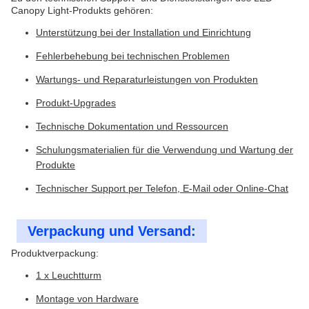
Canopy Light-Produkts gehören:
Unterstützung bei der Installation und Einrichtung
Fehlerbehebung bei technischen Problemen
Wartungs- und Reparaturleistungen von Produkten
Produkt-Upgrades
Technische Dokumentation und Ressourcen
Schulungsmaterialien für die Verwendung und Wartung der
Produkte
Technischer Support per Telefon, E-Mail oder Online-Chat
Verpackung und Versand:
Produktverpackung:
1 x Leuchtturm
Montage von Hardware