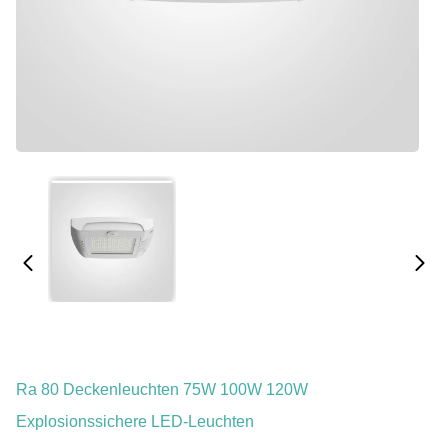
Ra 80 Deckenleuchten 75W 100W 120W
Explosionssichere LED-Leuchten