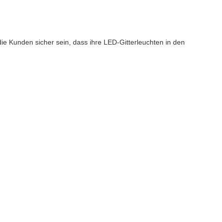
 Kunden sicher sein, dass ihre LED-Gitterleuchten in den