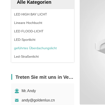
Alle Kategorien
LED HIGH BAY LICHT
Lineare Hochbucht
LED FLOOD-LICHT
LED-Sportlicht
geführtes Überdachungslicht
Led-Straßenlicht
Treten Sie mit uns in Verbindung
Mr. Andy
andy@goldenlux.cn