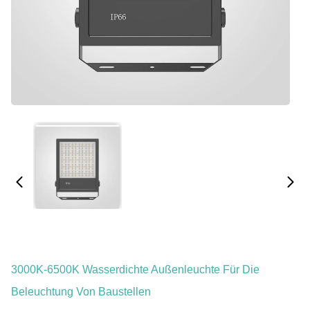
3000K-6500K Wasserdichte Außenleuchte Für Die
Beleuchtung Von Baustellen