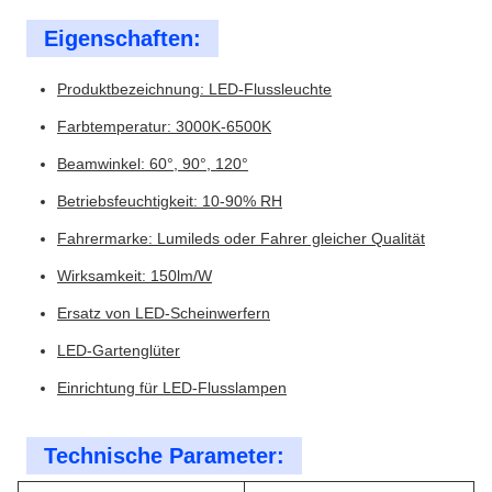
Eigenschaften:
Produktbezeichnung: LED-Flussleuchte
Farbtemperatur: 3000K-6500K
Beamwinkel: 60°, 90°, 120°
Betriebsfeuchtigkeit: 10-90% RH
Fahrermarke: Lumileds oder Fahrer gleicher Qualität
Wirksamkeit: 150lm/W
Ersatz von LED-Scheinwerfern
LED-Gartenglüter
Einrichtung für LED-Flusslampen
Technische Parameter: