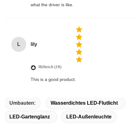
what the driver is like.
L
lily
Hilfreich (18)
This is a good product.
Umbauten:
Wasserdichtes LED-Flutlicht
LED-Gartenglanz
LED-Außenleuchte