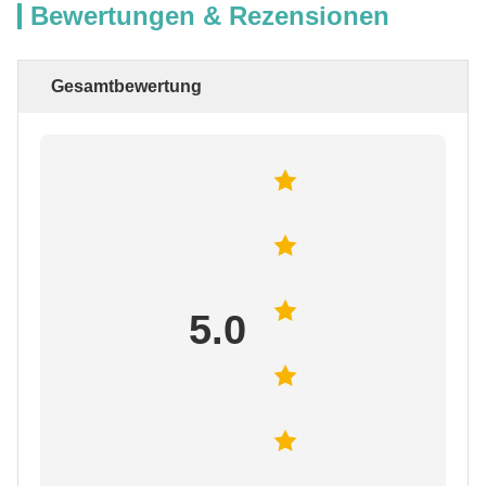
Bewertungen & Rezensionen
Gesamtbewertung
5.0