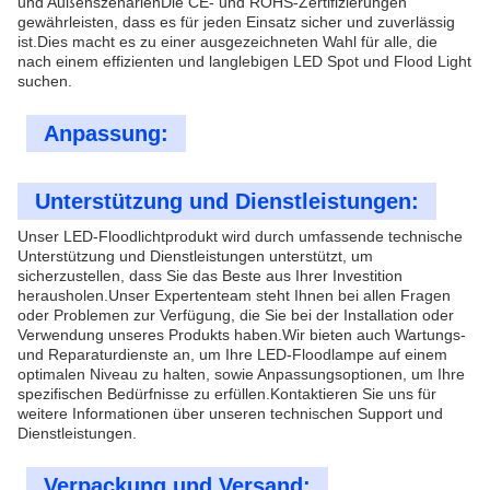
und AußenszenarienDie CE- und ROHS-Zertifizierungen
gewährleisten, dass es für jeden Einsatz sicher und zuverlässig
ist.Dies macht es zu einer ausgezeichneten Wahl für alle, die
nach einem effizienten und langlebigen LED Spot und Flood Light
suchen.
Anpassung:
Unterstützung und Dienstleistungen:
Unser LED-Floodlichtprodukt wird durch umfassende technische
Unterstützung und Dienstleistungen unterstützt, um
sicherzustellen, dass Sie das Beste aus Ihrer Investition
herausholen.Unser Expertenteam steht Ihnen bei allen Fragen
oder Problemen zur Verfügung, die Sie bei der Installation oder
Verwendung unseres Produkts haben.Wir bieten auch Wartungs-
und Reparaturdienste an, um Ihre LED-Floodlampe auf einem
optimalen Niveau zu halten, sowie Anpassungsoptionen, um Ihre
spezifischen Bedürfnisse zu erfüllen.Kontaktieren Sie uns für
weitere Informationen über unseren technischen Support und
Dienstleistungen.
Verpackung und Versand: