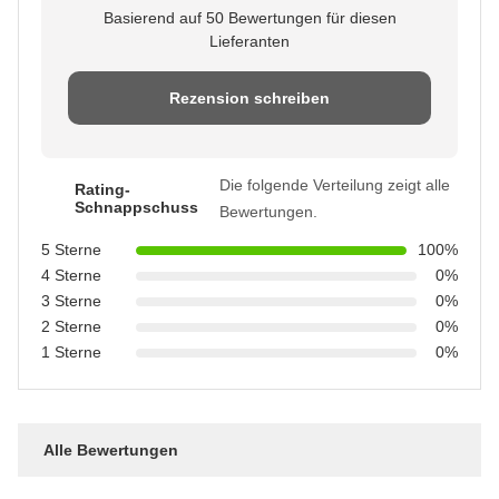
Basierend auf 50 Bewertungen für diesen
Lieferanten
Rezension schreiben
Die folgende Verteilung zeigt alle
Rating-
Schnappschuss
Bewertungen.
5 Sterne
100%
4 Sterne
0%
3 Sterne
0%
2 Sterne
0%
1 Sterne
0%
Alle Bewertungen