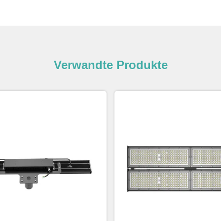
Verwandte Produkte