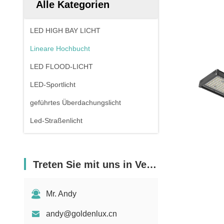
Alle Kategorien
LED HIGH BAY LICHT
Lineare Hochbucht
LED FLOOD-LICHT
LED-Sportlicht
geführtes Überdachungslicht
Led-Straßenlicht
Treten Sie mit uns in Verbindung
Mr. Andy
andy@goldenlux.cn