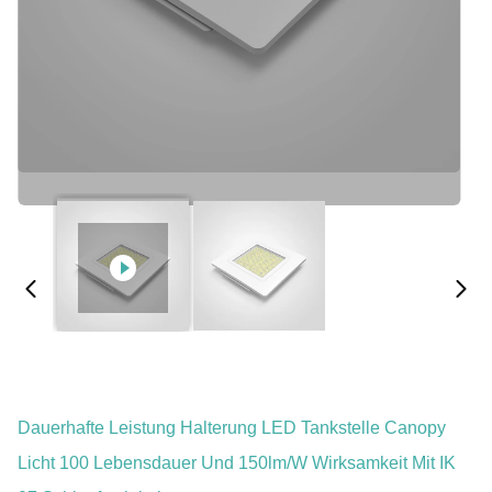
Dauerhafte Leistung Halterung LED Tankstelle Canopy
Licht 100 Lebensdauer Und 150lm/W Wirksamkeit Mit IK