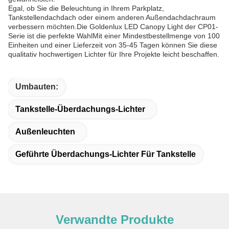
Egal, ob Sie die Beleuchtung in Ihrem Parkplatz,
Tankstellendachdach oder einem anderen Außendachdachraum
verbessern möchten.Die Goldenlux LED Canopy Light der CP01-
Serie ist die perfekte WahlMit einer Mindestbestellmenge von 100
Einheiten und einer Lieferzeit von 35-45 Tagen können Sie diese
qualitativ hochwertigen Lichter für Ihre Projekte leicht beschaffen.
Umbauten:
Tankstelle-Überdachungs-Lichter
Außenleuchten
Geführte Überdachungs-Lichter Für Tankstelle
Verwandte Produkte