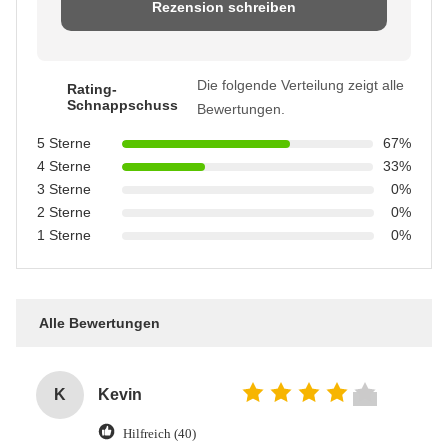
Rezension schreiben
Die folgende Verteilung zeigt alle
Rating-
Schnappschuss
Bewertungen.
5 Sterne
67%
4 Sterne
33%
3 Sterne
0%
2 Sterne
0%
1 Sterne
0%
Alle Bewertungen
K
Kevin
Hilfreich (40)