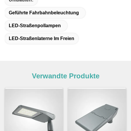
Geführte Fahrbahnbeleuchtung
LED-Straßenpollampen
LED-Straßenlaterne Im Freien
Verwandte Produkte