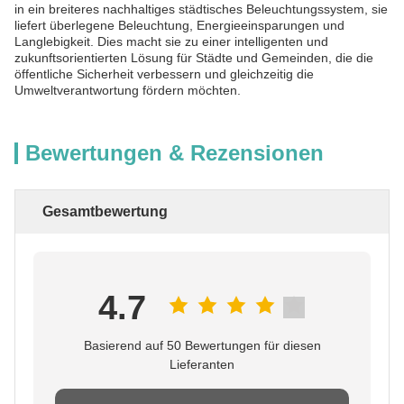
in ein breiteres nachhaltiges städtisches Beleuchtungssystem, sie
liefert überlegene Beleuchtung, Energieeinsparungen und
Langlebigkeit. Dies macht sie zu einer intelligenten und
zukunftsorientierten Lösung für Städte und Gemeinden, die die
öffentliche Sicherheit verbessern und gleichzeitig die
Umweltverantwortung fördern möchten.
Bewertungen & Rezensionen
Gesamtbewertung
4.7
Basierend auf 50 Bewertungen für diesen
Lieferanten