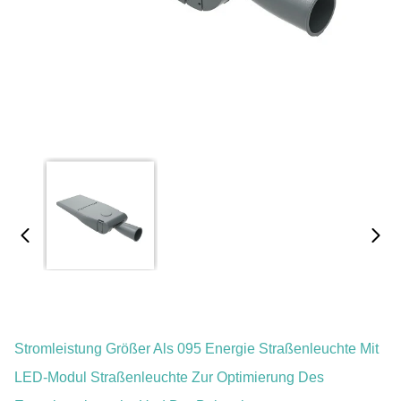
Stromleistung Größer Als 095 Energie Straßenleuchte Mit
LED-Modul Straßenleuchte Zur Optimierung Des