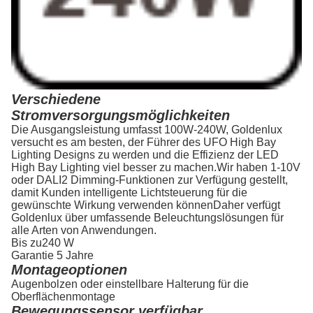
Verschiedene
Stromversorgungsmöglichkeiten
Die Ausgangsleistung umfasst 100W-240W, Goldenlux
versucht es am besten, der Führer des UFO High Bay
Lighting Designs zu werden und die Effizienz der LED
High Bay Lighting viel besser zu machen.Wir haben 1-10V
oder DALI2 Dimming-Funktionen zur Verfügung gestellt,
damit Kunden intelligente Lichtsteuerung für die
gewünschte Wirkung verwenden könnenDaher verfügt
Goldenlux über umfassende Beleuchtungslösungen für
alle Arten von Anwendungen.
Bis zu
240 W
Garantie 5 Jahre
Montageoptionen
Augenbolzen oder einstellbare Halterung für die
Oberflächenmontage
Bewegungssensor verfügbar