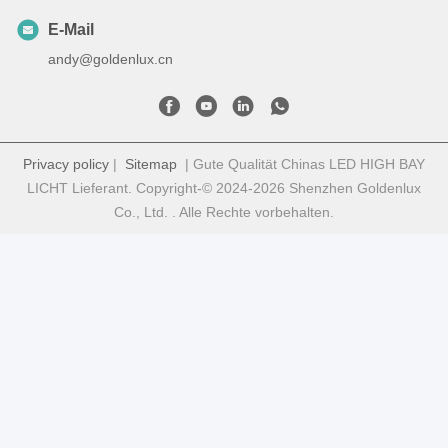
E-Mail
andy@goldenlux.cn
Privacy policy
|
Sitemap
| Gute Qualität Chinas LED HIGH BAY
LICHT Lieferant. Copyright-© 2024-2026 Shenzhen Goldenlux
Co., Ltd. . Alle Rechte vorbehalten.