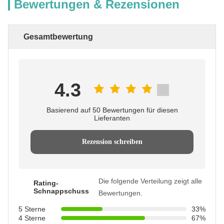
Bewertungen & Rezensionen
Gesamtbewertung
4.3
Basierend auf 50 Bewertungen für diesen
Lieferanten
Rezension schreiben
Die folgende Verteilung zeigt alle
Rating-
Schnappschuss
Bewertungen.
5 Sterne
33%
4 Sterne
67%