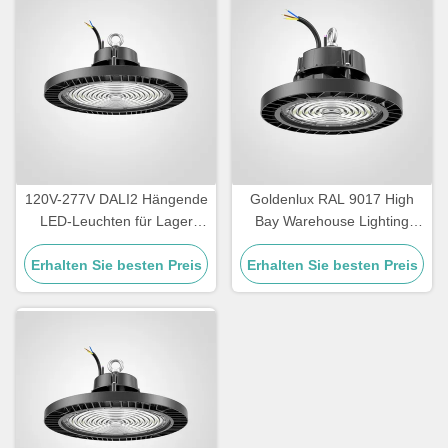
120V-277V DALI2 Hängende
Goldenlux RAL 9017 High
LED-Leuchten für Lager
Bay Warehouse Lighting
IP65 Wasserdicht
SMD2835 Industrielle High
Erhalten Sie besten Preis
Erhalten Sie besten Preis
Bay Leuchten