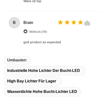
Ware ist top
B
Brain
Hilfreich (59)
god product as expected
Umbauten:
Industrielle Hohe Lichter Der Bucht-LED
High Bay Lichter Für Lager
Wasserdichte Hohe Bucht-Lichter LED