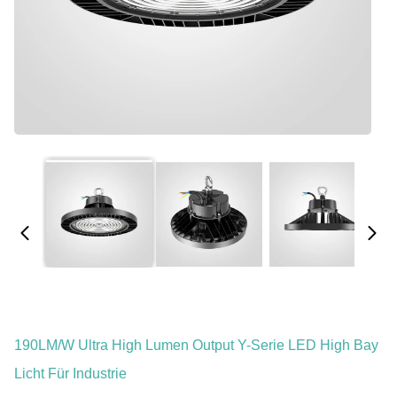
190LM/W Ultra High Lumen Output Y-Serie LED High Bay
Licht Für Industrie