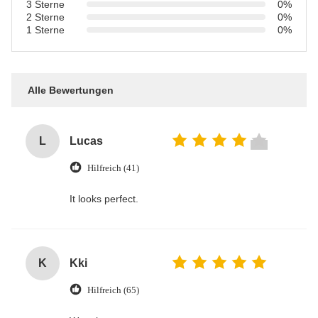
3 Sterne
0%
2 Sterne
0%
1 Sterne
0%
Alle Bewertungen
L
Lucas
Hilfreich (41)
It looks perfect.
K
Kki
Hilfreich (65)