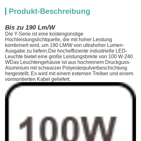
Produkt-Beschreibung
Bis zu 190 Lm/W
Die Y-Serie ist eine kostengünstige
Hochleistungslichtquelle, die mit hoher Leistung
kombiniert wird, um 190 LM/W von ultrahoher Lumen-
Ausgabe zu liefern.Die hocheffiziente industrielle LED-
Leuchte bietet eine große Leistungsbreite von 100 W-240
WDas Leuchtengehäuse ist aus hochreinem Druckguss-
Aluminium mit schwarzer Polyesterpulverbeschichtung
hergestellt. Es wird mit einem externen Treiber und einem
vormontierten Kabel geliefert.