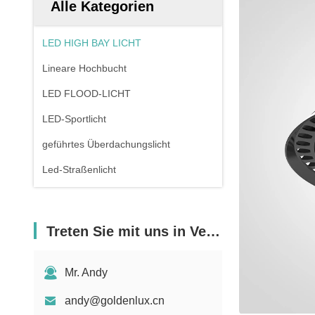
Alle Kategorien
LED HIGH BAY LICHT
Lineare Hochbucht
LED FLOOD-LICHT
LED-Sportlicht
geführtes Überdachungslicht
Led-Straßenlicht
Treten Sie mit uns in Verbindung
Mr. Andy
andy@goldenlux.cn