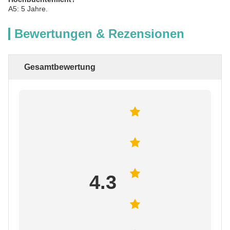
A5: 5 Jahre.
Bewertungen & Rezensionen
Gesamtbewertung
4.3