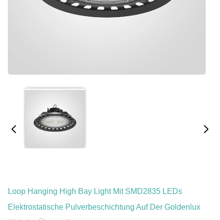
Loop Hanging High Bay Light Mit SMD2835 LEDs
Elektrostatische Pulverbeschichtung Auf Der Goldenlux