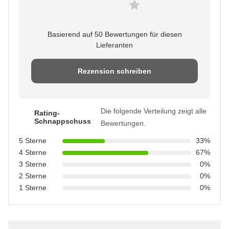
Basierend auf 50 Bewertungen für diesen
Lieferanten
Rezension schreiben
Die folgende Verteilung zeigt alle
Rating-
Schnappschuss
Bewertungen.
5 Sterne
33%
4 Sterne
67%
3 Sterne
0%
2 Sterne
0%
1 Sterne
0%