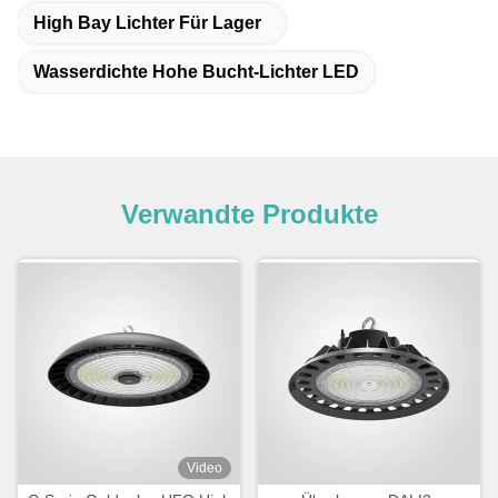
High Bay Lichter Für Lager
Wasserdichte Hohe Bucht-Lichter LED
Verwandte Produkte
Video