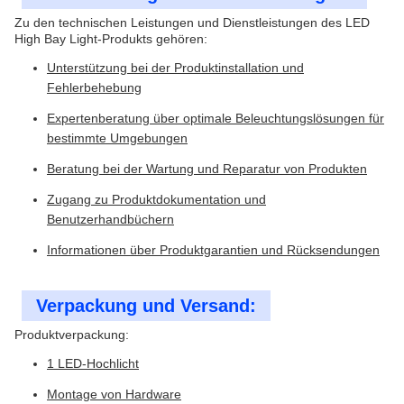
Zu den technischen Leistungen und Dienstleistungen des LED
High Bay Light-Produkts gehören:
Unterstützung bei der Produktinstallation und
Fehlerbehebung
Expertenberatung über optimale Beleuchtungslösungen für
bestimmte Umgebungen
Beratung bei der Wartung und Reparatur von Produkten
Zugang zu Produktdokumentation und
Benutzerhandbüchern
Informationen über Produktgarantien und Rücksendungen
Verpackung und Versand:
Produktverpackung:
1 LED-Hochlicht
Montage von Hardware