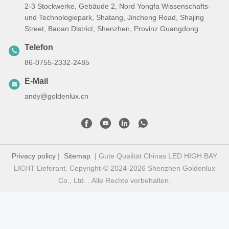
2-3 Stockwerke, Gebäude 2, Nord Yongfa Wissenschafts-
und Technologiepark, Shatang, Jincheng Road, Shajing
Street, Baoan District, Shenzhen, Provinz Guangdong
Telefon
86-0755-2332-2485
E-Mail
andy@goldenlux.cn
Privacy policy
|
Sitemap
| Gute Qualität Chinas LED HIGH BAY
LICHT Lieferant. Copyright-© 2024-2026 Shenzhen Goldenlux
Co., Ltd. . Alle Rechte vorbehalten.