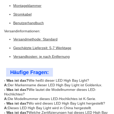
Montageklammer
Stromkabel
Benutzerhandbuch
Versandinformationen:
Versandmethode: Standard
Geschätzte Lieferzeit: 5-7 Werktage
Versandkosten: je nach Entfernung
Häufige Fragen:
- Was ist das?
Wie heißt dieser LED High Bay Light?
A:
Der Markenname dieser LED High Bay Light ist Goldenlux.
- Was ist das?
Wie lautet die Modellnummer dieses LED-
Hochlichtes?
A:
Die Modellnummer dieses LED-Hochlichtes ist K-Serie.
- Was ist das?
Wo wird dieses LED High Bay Light hergestellt?
A:
Dieses LED High Bay Light wird in China hergestellt.
- Was ist das?
Welche Zertifizierungen hat dieses LED High Bay