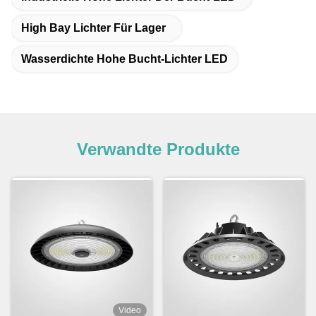
High Bay Lichter Für Lager
Wasserdichte Hohe Bucht-Lichter LED
Verwandte Produkte
Video