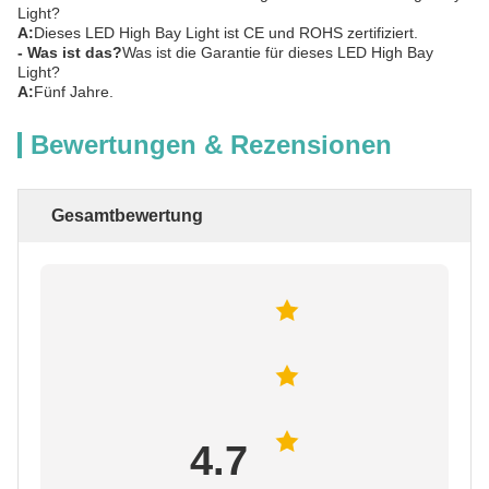
Light?
A:
Dieses LED High Bay Light ist CE und ROHS zertifiziert.
- Was ist das?
Was ist die Garantie für dieses LED High Bay
Light?
A:
Fünf Jahre.
Bewertungen & Rezensionen
Gesamtbewertung
4.7