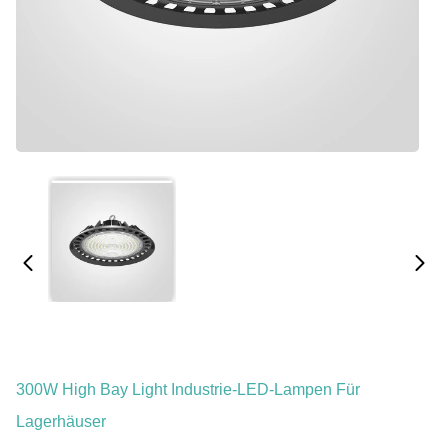
300W High Bay Light Industrie-LED-Lampen Für
Lagerhäuser