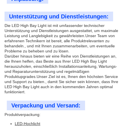
Unterstützung und Dienstleistungen:
Die LED High Bay Light ist mit umfassender technischer
Unterstützung und Dienstleistungen ausgestattet, um maximale
Leistung und Langlebigkeit zu gewährleisten.Unser Team von
erfahrenen Technikern ist bereit, alle Produktrelevanten zu
behandeln., und mit Ihnen zusammenarbeiten, um eventuelle
Probleme zu beheben und zu lösen.
Darüber hinaus bieten wir eine Reihe von Dienstleistungen an,
die Ihnen helfen, das Beste aus Ihrer LED High Bay Light
herauszuholen, einschließlich Installationsanleitung, Wartungs-
und Reparaturunterstützung und regelmäßigen
Produktupgrades.Unser Ziel ist es, Ihnen den höchsten Service
und Support zu bieten., damit Sie sicher sein können, dass Ihre
LED High Bay Light auch in den kommenden Jahren optimal
funktioniert.
Verpackung und Versand:
Produktverpackung:
LED-Hochlicht