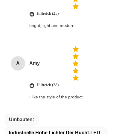
Hilfreich (25)
bright, light and modern
A
Amy
Hilfreich (28)
I like the style of the product.
Umbauten:
Industrielle Hohe Lichter Der Bucht-LED