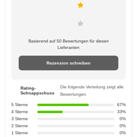
Basierend auf 50 Bewertungen für diesen
Lieferanten
Rezension schreiben
Die folgende Verteilung zeigt alle
Rating-
Schnappschuss
Bewertungen.
5 Sterne
67%
4 Sterne
33%
3 Sterne
0%
2 Sterne
0%
1 Sterne
0%