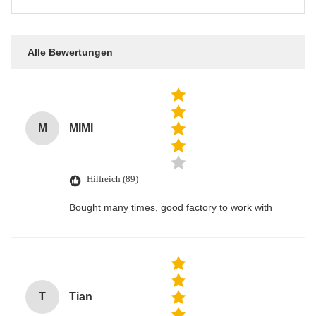
Alle Bewertungen
M
MIMI
Hilfreich (89)
Bought many times, good factory to work with
T
Tian