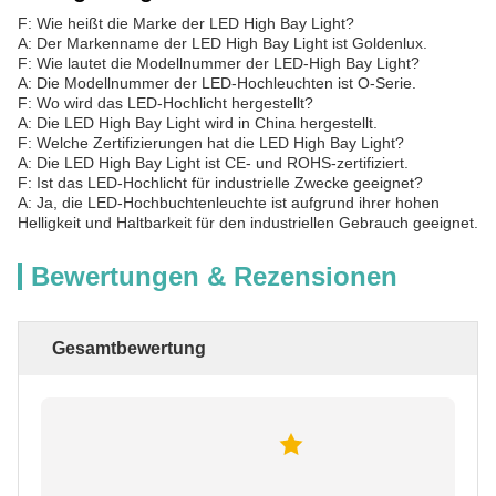
F: Wie heißt die Marke der LED High Bay Light?
A: Der Markenname der LED High Bay Light ist Goldenlux.
F: Wie lautet die Modellnummer der LED-High Bay Light?
A: Die Modellnummer der LED-Hochleuchten ist O-Serie.
F: Wo wird das LED-Hochlicht hergestellt?
A: Die LED High Bay Light wird in China hergestellt.
F: Welche Zertifizierungen hat die LED High Bay Light?
A: Die LED High Bay Light ist CE- und ROHS-zertifiziert.
F: Ist das LED-Hochlicht für industrielle Zwecke geeignet?
A: Ja, die LED-Hochbuchtenleuchte ist aufgrund ihrer hohen
Helligkeit und Haltbarkeit für den industriellen Gebrauch geeignet.
Bewertungen & Rezensionen
Gesamtbewertung