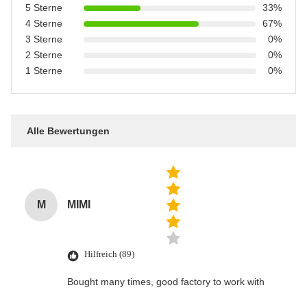
5 Sterne
33%
4 Sterne
67%
3 Sterne
0%
2 Sterne
0%
1 Sterne
0%
Alle Bewertungen
M
MIMI
Hilfreich (89)
Bought many times, good factory to work with