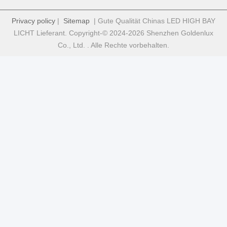
Privacy policy
|
Sitemap
| Gute Qualität Chinas LED HIGH BAY
LICHT Lieferant. Copyright-© 2024-2026 Shenzhen Goldenlux
Co., Ltd. . Alle Rechte vorbehalten.