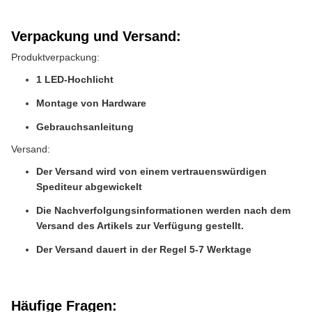
Verpackung und Versand:
Produktverpackung:
1 LED-Hochlicht
Montage von Hardware
Gebrauchsanleitung
Versand:
Der Versand wird von einem vertrauenswürdigen
Spediteur abgewickelt
Die Nachverfolgungsinformationen werden nach dem
Versand des Artikels zur Verfügung gestellt.
Der Versand dauert in der Regel 5-7 Werktage
Häufige Fragen: