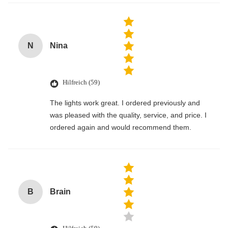
N
Nina
Hilfreich (59)
The lights work great. I ordered previously and
was pleased with the quality, service, and price. I
ordered again and would recommend them.
B
Brain