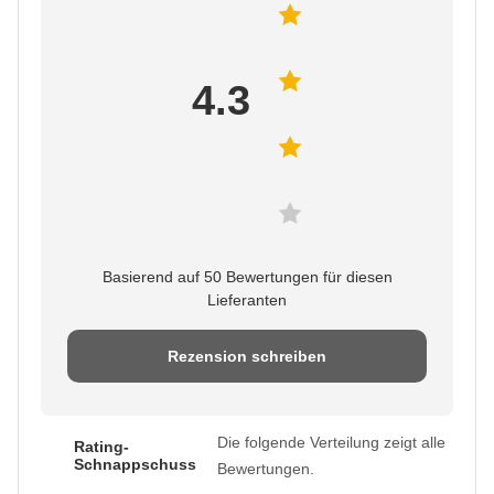
4.3
Basierend auf 50 Bewertungen für diesen
Lieferanten
Rezension schreiben
Die folgende Verteilung zeigt alle
Rating-
Schnappschuss
Bewertungen.