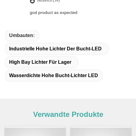
Hilfreich (59)
god product as expected
Umbauten:
Industrielle Hohe Lichter Der Bucht-LED
High Bay Lichter Für Lager
Wasserdichte Hohe Bucht-Lichter LED
Verwandte Produkte