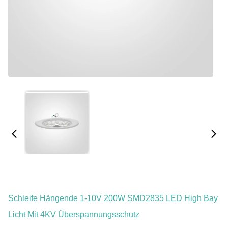
Schleife Hängende 1-10V 200W SMD2835 LED High Bay
Licht Mit 4KV Überspannungsschutz