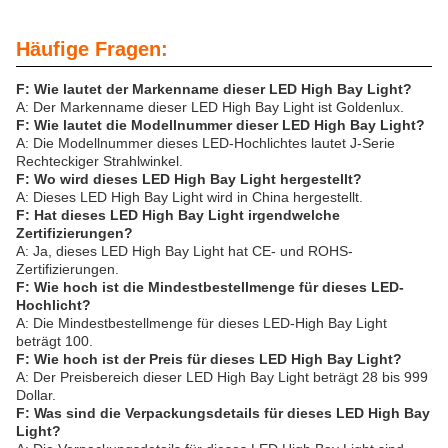
Häufige Fragen:
F: Wie lautet der Markenname dieser LED High Bay Light?
A: Der Markenname dieser LED High Bay Light ist Goldenlux.
F: Wie lautet die Modellnummer dieser LED High Bay Light?
A: Die Modellnummer dieses LED-Hochlichtes lautet J-Serie
Rechteckiger Strahlwinkel.
F: Wo wird dieses LED High Bay Light hergestellt?
A: Dieses LED High Bay Light wird in China hergestellt.
F: Hat dieses LED High Bay Light irgendwelche
Zertifizierungen?
A: Ja, dieses LED High Bay Light hat CE- und ROHS-
Zertifizierungen.
F: Wie hoch ist die Mindestbestellmenge für dieses LED-
Hochlicht?
A: Die Mindestbestellmenge für dieses LED-High Bay Light
beträgt 100.
F: Wie hoch ist der Preis für dieses LED High Bay Light?
A: Der Preisbereich dieser LED High Bay Light beträgt 28 bis 999
Dollar.
F: Was sind die Verpackungsdetails für dieses LED High Bay
Light?