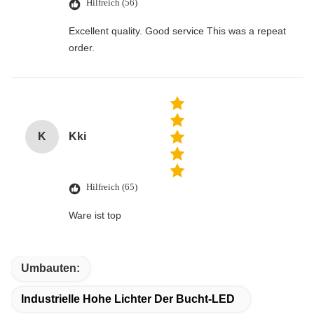
Hilfreich (56)
Excellent quality. Good service This was a repeat
order.
K
Kki
Hilfreich (65)
Ware ist top
Umbauten:
Industrielle Hohe Lichter Der Bucht-LED