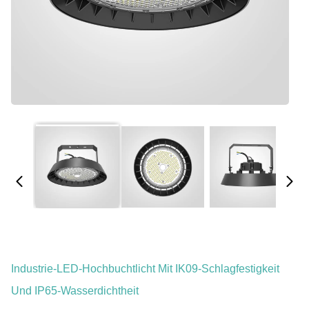
Industrie-LED-Hochbuchtlicht Mit IK09-Schlagfestigkeit
Und IP65-Wasserdichtheit