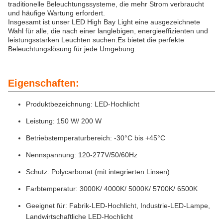
traditionelle Beleuchtungssysteme, die mehr Strom verbraucht
und häufige Wartung erfordert.
Insgesamt ist unser LED High Bay Light eine ausgezeichnete
Wahl für alle, die nach einer langlebigen, energieeffizienten und
leistungsstarken Leuchten suchen.Es bietet die perfekte
Beleuchtungslösung für jede Umgebung.
Eigenschaften:
Produktbezeichnung: LED-Hochlicht
Leistung: 150 W/ 200 W
Betriebstemperaturbereich: -30°C bis +45°C
Nennspannung: 120-277V/50/60Hz
Schutz: Polycarbonat (mit integrierten Linsen)
Farbtemperatur: 3000K/ 4000K/ 5000K/ 5700K/ 6500K
Geeignet für: Fabrik-LED-Hochlicht, Industrie-LED-Lampe,
Landwirtschaftliche LED-Hochlicht