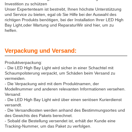
Investition zu schützen
Unser Expertenteam ist bestrebt, Ihnen höchste Unterstützung
und Service zu bieten, egal ob Sie Hilfe bei der Auswahl des
richtigen Produkts benötigen, bei der Installation Ihrer LED High
Bay Light,oder Wartung und ReparaturWir sind hier, um zu
helfen.
Verpackung und Versand:
Produktverpackung:
- Die LED High Bay Light wird sicher in einer Schachtel mit
Schaumpolsterung verpackt, um Schäden beim Versand zu
vermeiden.
- Die Verpackung wird mit dem Produktnamen, der
Modellnummer und anderen relevanten Informationen versehen.
Versand:
- Die LED High Bay Light wird über einen seriösen Kurierdienst
versandt.
- Die Versandkosten werden anhand des Bestimmungsortes und
des Gewichts des Pakets berechnet.
- Sobald die Bestellung versendet ist, erhält der Kunde eine
Tracking-Nummer, um das Paket zu verfolgen.