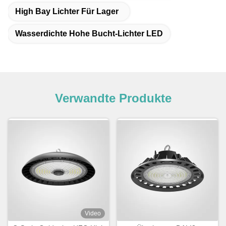
High Bay Lichter Für Lager
Wasserdichte Hohe Bucht-Lichter LED
Verwandte Produkte
Video