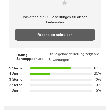
Basierend auf 50 Bewertungen für diesen
Lieferanten
Rezension schreiben
Die folgende Verteilung zeigt alle
Rating-
Schnappschuss
Bewertungen.
5 Sterne
67%
4 Sterne
33%
3 Sterne
0%
2 Sterne
0%
1 Sterne
0%