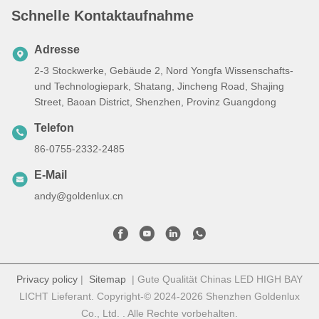
Schnelle Kontaktaufnahme
Adresse
2-3 Stockwerke, Gebäude 2, Nord Yongfa Wissenschafts-
und Technologiepark, Shatang, Jincheng Road, Shajing
Street, Baoan District, Shenzhen, Provinz Guangdong
Telefon
86-0755-2332-2485
E-Mail
andy@goldenlux.cn
Privacy policy
|
Sitemap
| Gute Qualität Chinas LED HIGH BAY
LICHT Lieferant. Copyright-© 2024-2026 Shenzhen Goldenlux
Co., Ltd. . Alle Rechte vorbehalten.