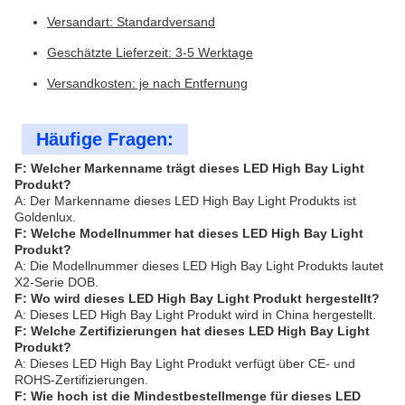
Versandart: Standardversand
Geschätzte Lieferzeit: 3-5 Werktage
Versandkosten: je nach Entfernung
Häufige Fragen:
F: Welcher Markenname trägt dieses LED High Bay Light
Produkt?
A: Der Markenname dieses LED High Bay Light Produkts ist
Goldenlux.
F: Welche Modellnummer hat dieses LED High Bay Light
Produkt?
A: Die Modellnummer dieses LED High Bay Light Produkts lautet
X2-Serie DOB.
F: Wo wird dieses LED High Bay Light Produkt hergestellt?
A: Dieses LED High Bay Light Produkt wird in China hergestellt.
F: Welche Zertifizierungen hat dieses LED High Bay Light
Produkt?
A: Dieses LED High Bay Light Produkt verfügt über CE- und
ROHS-Zertifizierungen.
F: Wie hoch ist die Mindestbestellmenge für dieses LED