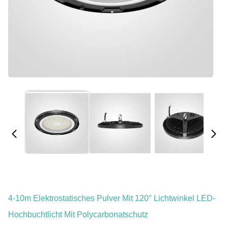
4-10m Elektrostatisches Pulver Mit 120° Lichtwinkel LED-
Hochbuchtlicht Mit Polycarbonatschutz