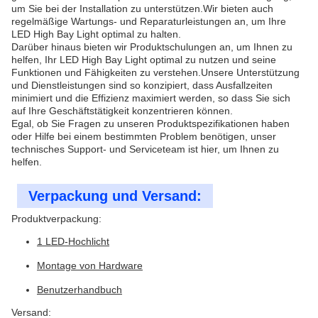
um Sie bei der Installation zu unterstützen.Wir bieten auch
regelmäßige Wartungs- und Reparaturleistungen an, um Ihre
LED High Bay Light optimal zu halten.
Darüber hinaus bieten wir Produktschulungen an, um Ihnen zu
helfen, Ihr LED High Bay Light optimal zu nutzen und seine
Funktionen und Fähigkeiten zu verstehen.Unsere Unterstützung
und Dienstleistungen sind so konzipiert, dass Ausfallzeiten
minimiert und die Effizienz maximiert werden, so dass Sie sich
auf Ihre Geschäftstätigkeit konzentrieren können.
Egal, ob Sie Fragen zu unseren Produktspezifikationen haben
oder Hilfe bei einem bestimmten Problem benötigen, unser
technisches Support- und Serviceteam ist hier, um Ihnen zu
helfen.
Verpackung und Versand:
Produktverpackung:
1 LED-Hochlicht
Montage von Hardware
Benutzerhandbuch
Versand: