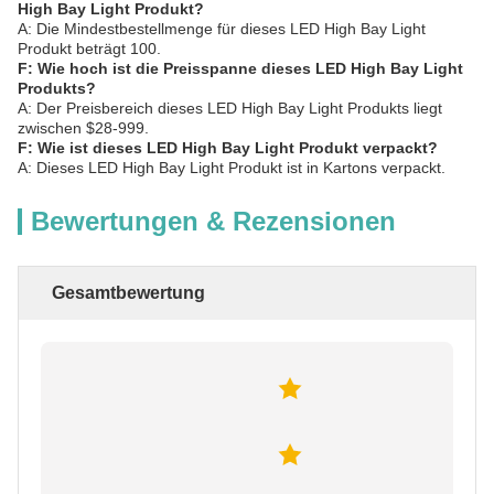
High Bay Light Produkt?
A: Die Mindestbestellmenge für dieses LED High Bay Light
Produkt beträgt 100.
F: Wie hoch ist die Preisspanne dieses LED High Bay Light
Produkts?
A: Der Preisbereich dieses LED High Bay Light Produkts liegt
zwischen $28-999.
F: Wie ist dieses LED High Bay Light Produkt verpackt?
A: Dieses LED High Bay Light Produkt ist in Kartons verpackt.
Bewertungen & Rezensionen
Gesamtbewertung