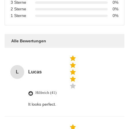
3 Sterne
0%
2 Sterne
0%
1 Sterne
0%
Alle Bewertungen
L
Lucas
Hilfreich (41)
It looks perfect.