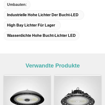
Umbauten:
Industrielle Hohe Lichter Der Bucht-LED
High Bay Lichter Für Lager
Wasserdichte Hohe Bucht-Lichter LED
Verwandte Produkte