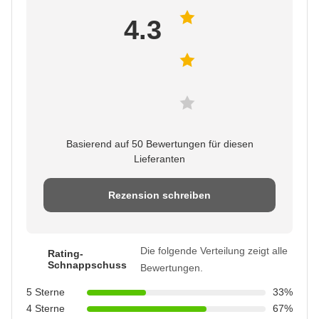
4.3
Basierend auf 50 Bewertungen für diesen
Lieferanten
Rezension schreiben
Die folgende Verteilung zeigt alle
Rating-
Schnappschuss
Bewertungen.
5 Sterne
33%
4 Sterne
67%