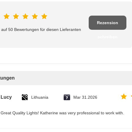
Rezension
 auf 50 Bewertungen für diesen Lieferanten
schreiben
tungen
Lucy
Lithuania
Mar 31.2026
Great Quality Lights! Katherine was very professional to work with.