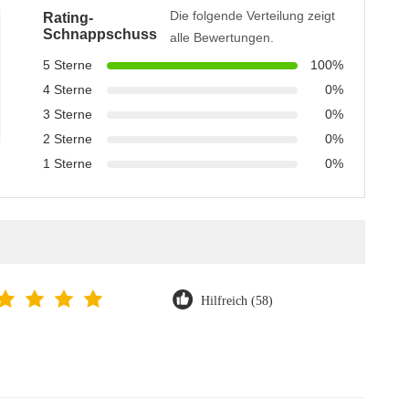
Die folgende Verteilung zeigt
Rating-
Schnappschuss
alle Bewertungen.
5 Sterne
100%
4 Sterne
0%
3 Sterne
0%
2 Sterne
0%
1 Sterne
0%
Hilfreich (58)