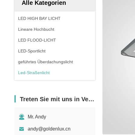
Alle Kategorien
LED HIGH BAY LICHT
Lineare Hochbucht
LED FLOOD-LICHT
LED-Sportlicht
geführtes Überdachungslicht
Led-Straßenlicht
Treten Sie mit uns in Verbindung
Mr. Andy
andy@goldenlux.cn